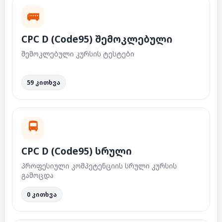
🚌
CPC D (Code95) შემოკლებული
შემოკლებული კურსის ტესტები
59 კითხვა
🚍
CPC D (Code95) სრული
პროფესიული კომპეტენციის სრული კურსის
გამოცდა
0 კითხვა