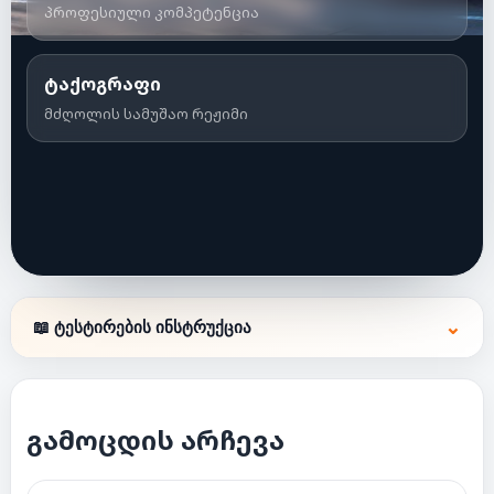
პროფესიული კომპეტენცია
ტაქოგრაფი
მძღოლის სამუშაო რეჟიმი
⌄
📖 ტესტირების ინსტრუქცია
გამოცდის არჩევა