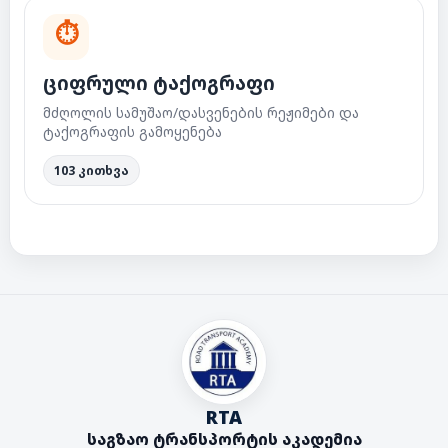
⏱
ციფრული ტაქოგრაფი
მძღოლის სამუშაო/დასვენების რეჟიმები და
ტაქოგრაფის გამოყენება
103 კითხვა
RTA
საგზაო ტრანსპორტის აკადემია