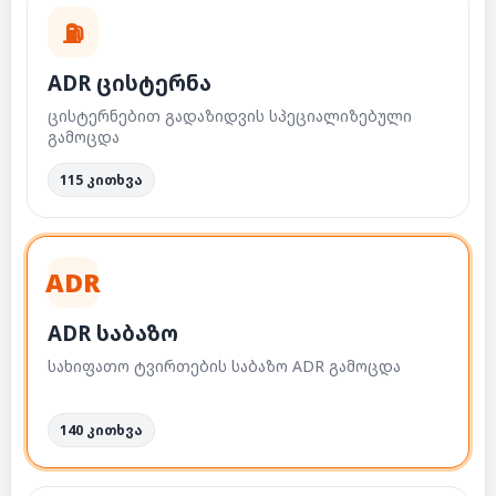
⛽
ADR ცისტერნა
ცისტერნებით გადაზიდვის სპეციალიზებული
გამოცდა
115 კითხვა
ADR
ADR საბაზო
სახიფათო ტვირთების საბაზო ADR გამოცდა
140 კითხვა